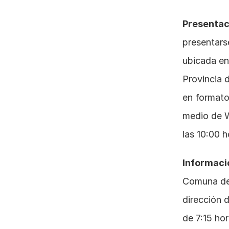
Presentac
presentars
ubicada en
Provincia d
en formato 
medio de 
las 10:00 h
Informaci
Comuna de 
dirección 
de 7:15 hor