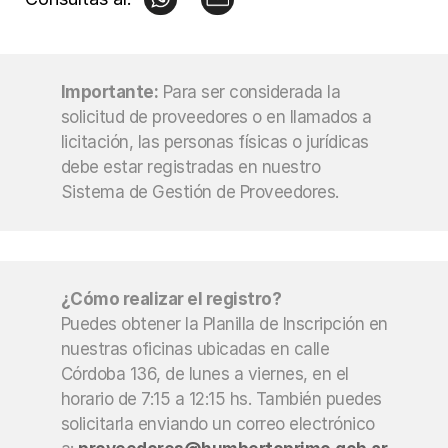
Importante:
Para ser considerada la 
solicitud de proveedores o en llamados a 
licitación, las personas físicas o jurídicas 
debe estar registradas en nuestro 
Sistema de Gestión de Proveedores.
¿Cómo realizar el registro?
Puedes obtener la Planilla de Inscripción en 
nuestras oficinas ubicadas en calle 
Córdoba 136, de lunes a viernes, en el 
horario de 7:15 a 12:15 hs. También puedes 
solicitarla enviando un correo electrónico 