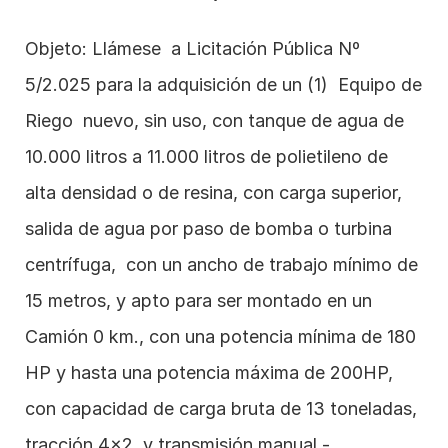
Objeto: Llámese  a Licitación Pública Nº 
5/2.025 para la adquisición de un (1)  Equipo de 
Riego  nuevo, sin uso, con tanque de agua de 
10.000 litros a 11.000 litros de polietileno de 
alta densidad o de resina, con carga superior, 
salida de agua por paso de bomba o turbina 
centrífuga,  con un ancho de trabajo mínimo de 
15 metros, y apto para ser montado en un 
Camión 0 km., con una potencia mínima de 180 
HP y hasta una potencia máxima de 200HP, 
con capacidad de carga bruta de 13 toneladas, 
tracción 4x2, y transmisión manual.-