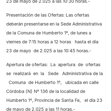
23 de mayo de 2.025 a las 10:30 horas.-
Presentación de las Ofertas:
Las ofertas 
deberán presentarse
en la Sede Administrativa 
de la Comuna de Humberto 1º, de lunes a 
viernes de 7:15 horas a 12 horas   hasta el día 
23 de mayo  de 2.025 a las 10:45 horas.- 
Apertura de ofertas:  La  apertura  de  ofertas  
se  realizará  en  la   Sede   Administrativa de la 
  Comuna  de Humberto 1º,   ubicada en calle 
Córdoba (N) Nº 136 de la localidad de 
Humberto 1º, Provincia de Santa Fe,   el día 23 
de mayo de 2.025 a las 11 horas.-