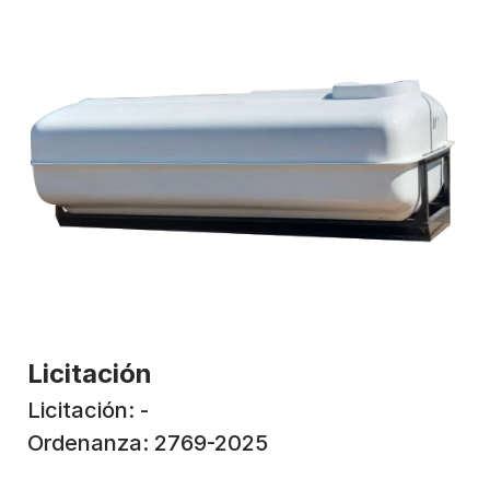
Licitación
Licitación: -
Ordenanza: 2769-2025