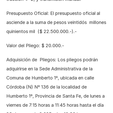
Presupuesto Oficial: El presupuesto oficial
al 
asciende a la suma de pesos veintidós  millones 
quinientos mil  ($ 22.500.000.-).- 
Valor del Pliego: $ 20.000.-
Adquisición de  Pliegos: Los pliegos podrán 
adquirirse en la Sede Administrativa de la 
Comuna de Humberto 1º, ubicada en calle 
Córdoba (N) Nº 136 de la localidad de 
Humberto 1º, Provincia de Santa Fe, de lunes a 
viernes de 7:15 horas a 11:45 horas hasta el día 