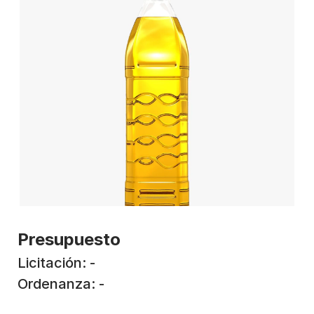
Presupuesto
Licitación: -
Ordenanza: -