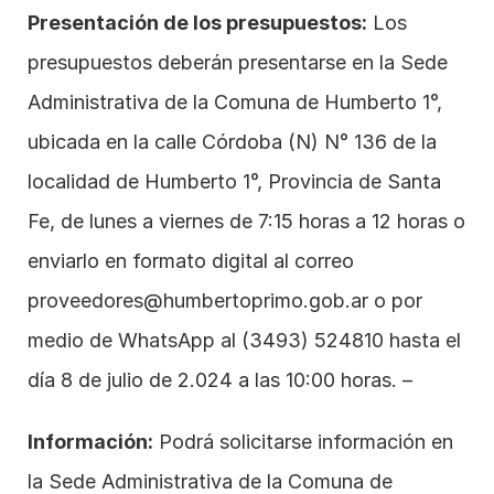
Presentación de los presupuestos:
 Los 
presupuestos deberán presentarse en la Sede 
Administrativa de la Comuna de Humberto 1°, 
ubicada en la calle Córdoba (N) N° 136 de la 
localidad de Humberto 1°, Provincia de Santa 
Fe, de lunes a viernes de 7:15 horas a 12 horas o 
enviarlo en formato digital al correo 
proveedores@humbertoprimo.gob.ar
 o por 
medio de WhatsApp al 
(3493) 524810
 hasta el 
día 8 de julio de 2.024 a las 10:00 horas. –
Información:
 Podrá solicitarse información en 
la Sede Administrativa de la Comuna de 