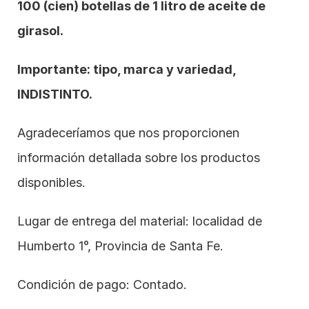
100 (cien) botellas de 1 litro de aceite de 
girasol.
Importante: tipo, marca y variedad, 
INDISTINTO.
Agradeceríamos que nos proporcionen 
información detallada sobre los productos 
disponibles.
Lugar de entrega del material: localidad de 
Humberto 1°, Provincia de Santa Fe.
Condición de pago: Contado. 