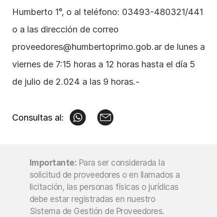
Humberto 1°, o al teléfono: 03493-480321/441 
o a las dirección de correo 
proveedores@humbertoprimo.gob.ar
 de lunes a 
viernes de 7:15 horas a 12 horas hasta el día 5 
de julio de 2.024 a las 9 horas.-
Consultas al:
Importante:
Para ser considerada la 
solicitud de proveedores o en llamados a 
licitación, las personas físicas o jurídicas 
debe estar registradas en nuestro 
Sistema de Gestión de Proveedores.