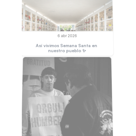
6 abr 2026
Así vivimos Semana Santa en 
nuestro pueblo ✨