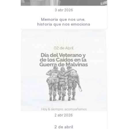
3 abr 2026
Memoria que nos une, 
historia que nos emociona
2 abr 2026
2 de abril