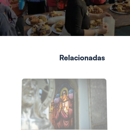
Relacionadas