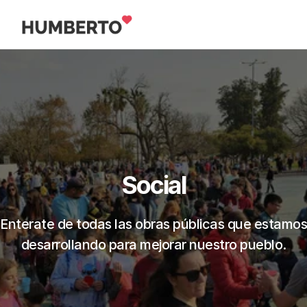
Social
Enterate de todas las obras públicas que estamos 
desarrollando para mejorar nuestro pueblo.