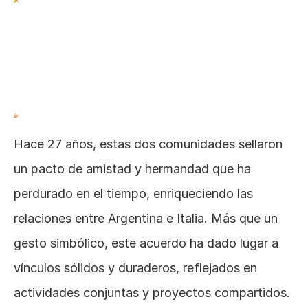
Hace 27 años, estas dos comunidades sellaron 
un pacto de amistad y hermandad que ha 
perdurado en el tiempo, enriqueciendo las 
relaciones entre Argentina e Italia. Más que un 
gesto simbólico, este acuerdo ha dado lugar a 
vínculos sólidos y duraderos, reflejados en 
actividades conjuntas y proyectos compartidos.