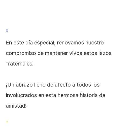
En este día especial, renovamos nuestro 
compromiso de mantener vivos estos lazos 
fraternales.
¡Un abrazo lleno de afecto a todos los 
involucrados en esta hermosa historia de 
amistad!