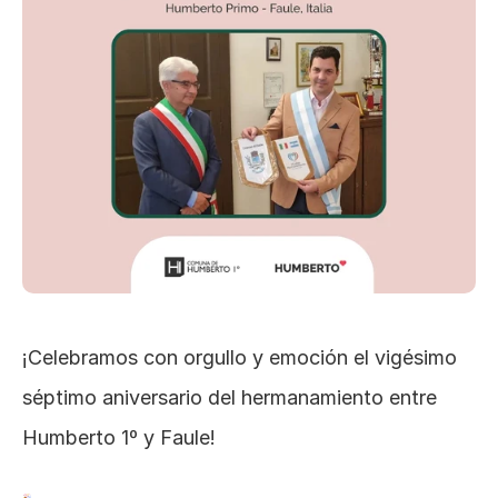
¡Celebramos con orgullo y emoción el vigésimo 
séptimo aniversario del hermanamiento entre 
Humberto 1º y Faule! 