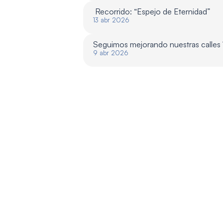
 Recorrido: “Espejo de Eternidad”
13 abr 2026
Seguimos mejorando nuestras calles
9 abr 2026