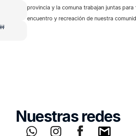
provincia y la comuna trabajan juntas para f
encuentro y recreación de nuestra comuni
 🚧
Nuestras redes