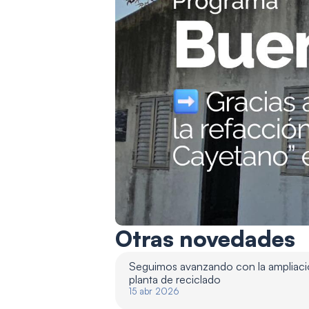
Otras novedades
Seguimos avanzando con la ampliació
planta de reciclado 
15 abr 2026