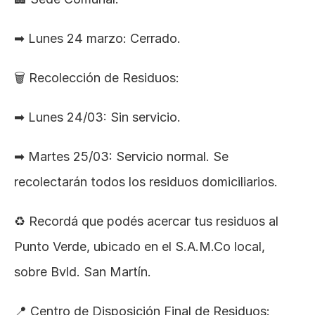
➡ Lunes 24 marzo: Cerrado.
🗑 Recolección de Residuos:
➡ Lunes 24/03: Sin servicio.
➡ Martes 25/03: Servicio normal. Se 
recolectarán todos los residuos domiciliarios.
♻ Recordá que podés acercar tus residuos al 
Punto Verde, ubicado en el S.A.M.Co local, 
sobre Bvld. San Martín.
📍 Centro de Disposición Final de Residuos: