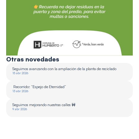
Otras novedades
Seguimos avanzando con la ampliación de la planta de reciclado 
15 abr 2026
 Recorrido: “Espejo de Eternidad”
13 abr 2026
Seguimos mejorando nuestras calles 🚧
9 abr 2026