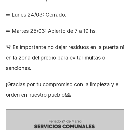
➡ Lunes 24/03: Cerrado.
➡ Martes 25/03: Abierto de 7 a 19 hs.
🚨 Es importante no dejar residuos en la puerta ni 
en la zona del predio para evitar multas o 
sanciones.
¡Gracias por tu compromiso con la limpieza y el 
orden en nuestro pueblo!🙏