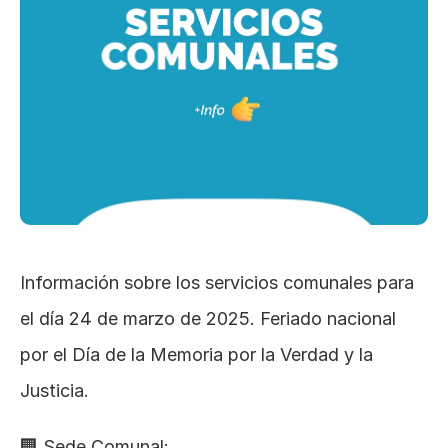
Información sobre los servicios comunales para 
el día 24 de marzo de 2025. Feriado nacional 
por el Día de la Memoria por la Verdad y la 
Justicia.
🏢 Sede Comunal: