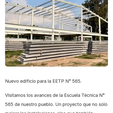
Nuevo edificio para la EETP N° 565.
Visitamos los avances de la Escuela Técnica N° 
565 de nuestro pueblo. Un proyecto que no solo 