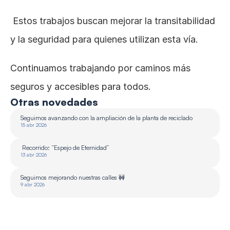
 Estos trabajos buscan mejorar la transitabilidad 
y la seguridad para quienes utilizan esta vía.
Continuamos trabajando por caminos más 
seguros y accesibles para todos.
Otras novedades
Seguimos avanzando con la ampliación de la planta de reciclado 
15 abr 2026
 Recorrido: “Espejo de Eternidad”
13 abr 2026
Seguimos mejorando nuestras calles 🚧
9 abr 2026