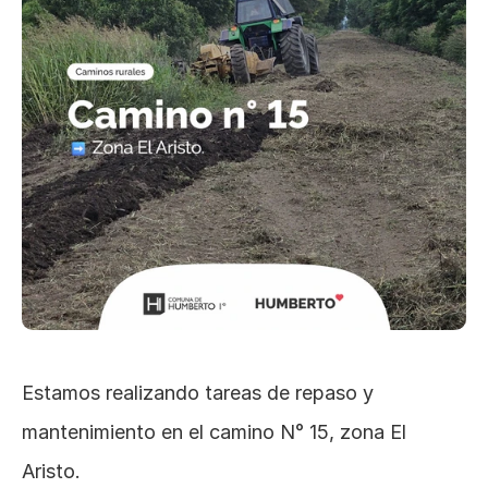
Estamos realizando tareas de repaso y 
mantenimiento en el camino N° 15, zona El 
Aristo.