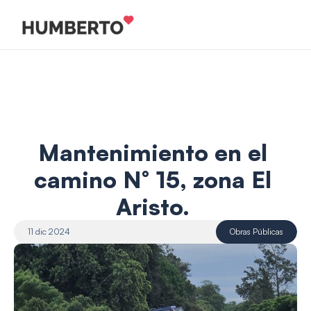
Mantenimiento en el 
camino N° 15, zona El 
Aristo. 
11 dic 2024
Obras Públicas