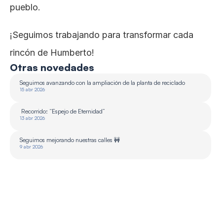
pueblo.
¡Seguimos trabajando para transformar cada 
rincón de Humberto!
Otras novedades
Seguimos avanzando con la ampliación de la planta de reciclado 
15 abr 2026
 Recorrido: “Espejo de Eternidad”
13 abr 2026
Seguimos mejorando nuestras calles 🚧
9 abr 2026