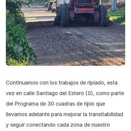
Continuamos con los trabajos de ripiado, esta 
vez en calle Santiago del Estero (S), como parte 
del Programa de 30 cuadras de ripio que 
llevamos adelante para mejorar la transitabilidad 
y seguir conectando cada zona de nuestro 