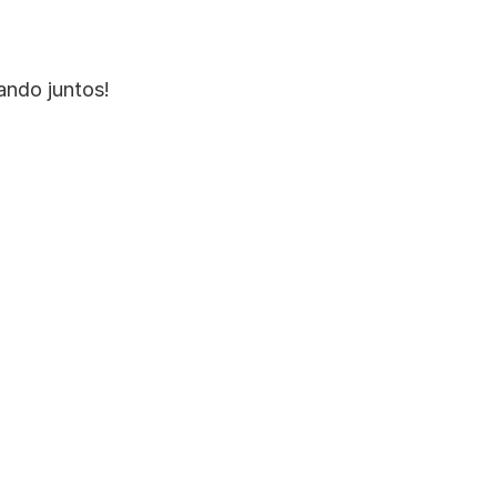
ando juntos!