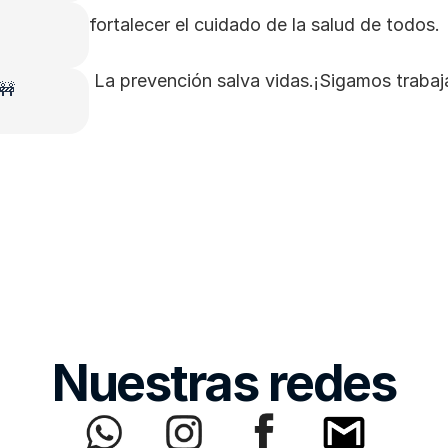
fortalecer el cuidado de la salud de todos.
 La prevención salva vidas.¡Sigamos trabaj
 🚧
Nuestras redes