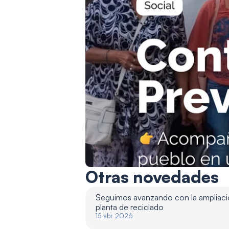
Otras novedades
Seguimos avanzando con la ampliació
planta de reciclado 
15 abr 2026