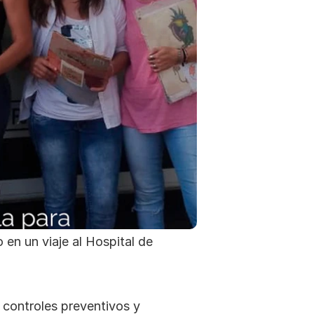
n un viaje al Hospital de 
 controles preventivos y 