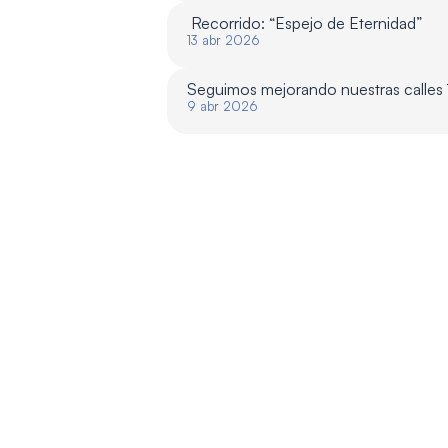
 Recorrido: “Espejo de Eternidad”
13 abr 2026
Seguimos mejorando nuestras calles
9 abr 2026