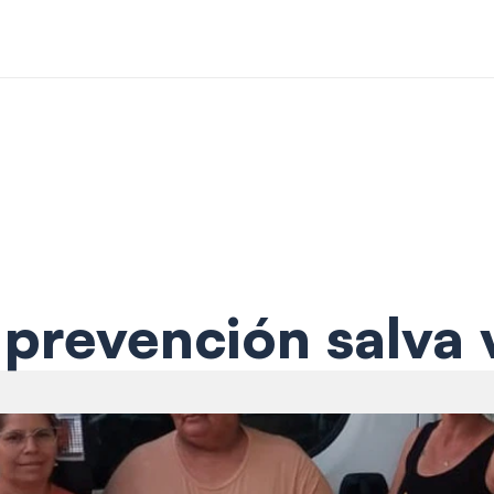
 prevención salva 