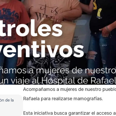
Acompañamos a mujeres de nuestro pueblo e
Rafaela para realizarse mamografías. 
n de la 
Esta iniciativa busca garantizar el acceso a