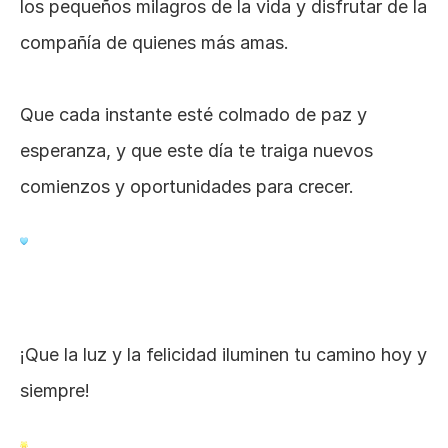
los pequeños milagros de la vida y disfrutar de la 
compañía de quienes más amas.
Que cada instante esté colmado de paz y 
esperanza, y que este día te traiga nuevos 
comienzos y oportunidades para crecer.
¡Que la luz y la felicidad iluminen tu camino hoy y 
siempre!