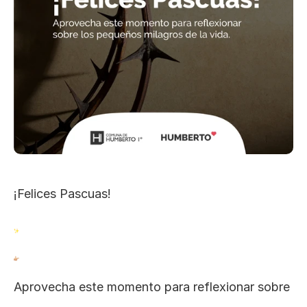
¡Felices Pascuas!
Aprovecha este momento para reflexionar sobre 