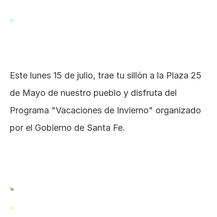
Este lunes 15 de julio, trae tu sillón a la Plaza 25 
de Mayo de nuestro pueblo y disfruta del 
Programa "Vacaciones de Invierno" organizado 
por el Gobierno de Santa Fe.