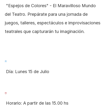
 "Espejos de Colores" - El Maravilloso Mundo 
del Teatro. Prepárate para una jornada de 
juegos, talleres, espectáculos e improvisaciones 
teatrales que capturarán tu imaginación.
 Día: Lunes 15 de Julio
 Horario: A partir de las 15.00 hs