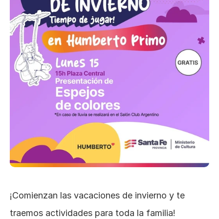
¡Comienzan las vacaciones de invierno y te 
traemos actividades para toda la familia! 