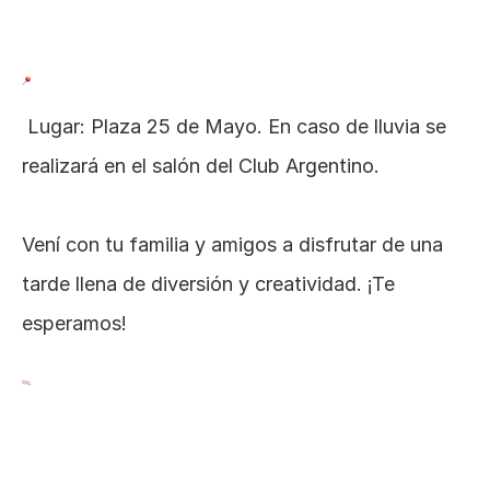
 Lugar: Plaza 25 de Mayo. En caso de lluvia se 
realizará en el salón del Club Argentino.
Vení con tu familia y amigos a disfrutar de una 
tarde llena de diversión y creatividad. ¡Te 
esperamos! 