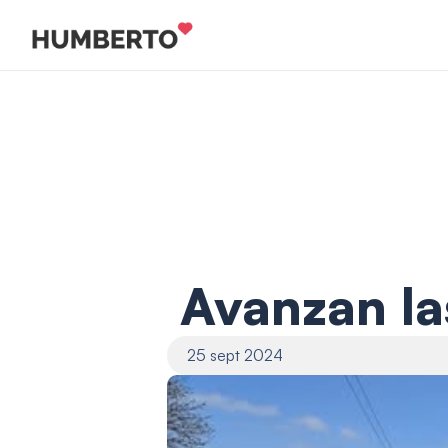
Avanzan la
25 sept 2024