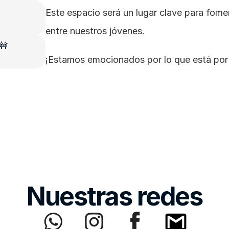
Este espacio será un lugar clave para fomen
entre nuestros jóvenes.
 🚧
¡Estamos emocionados por lo que está por 
Nuestras redes