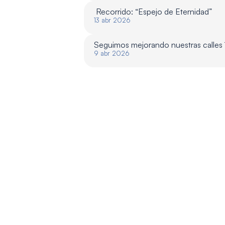
 Recorrido: “Espejo de Eternidad”
13 abr 2026
Seguimos mejorando nuestras calles
9 abr 2026