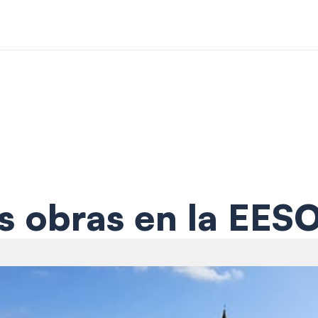
s obras en la EE