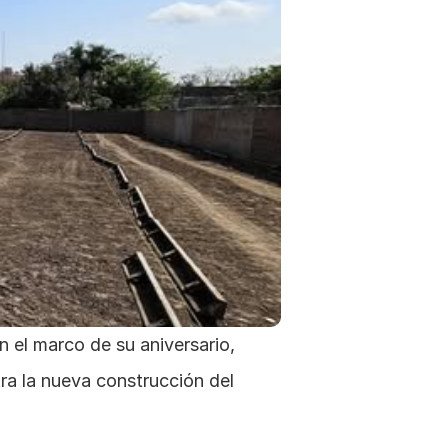
el marco de su aniversario, 
 la nueva construcción del 