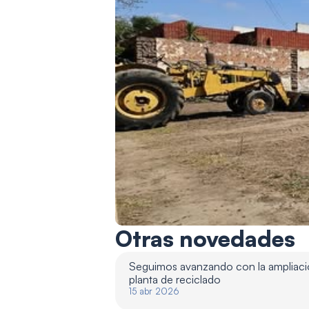
Otras novedades
Seguimos avanzando con la ampliació
planta de reciclado 
15 abr 2026