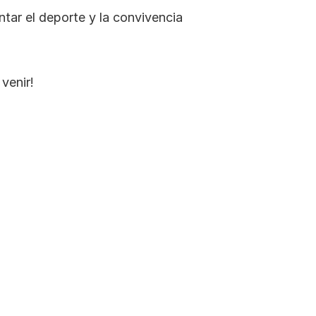
tar el deporte y la convivencia 
venir!