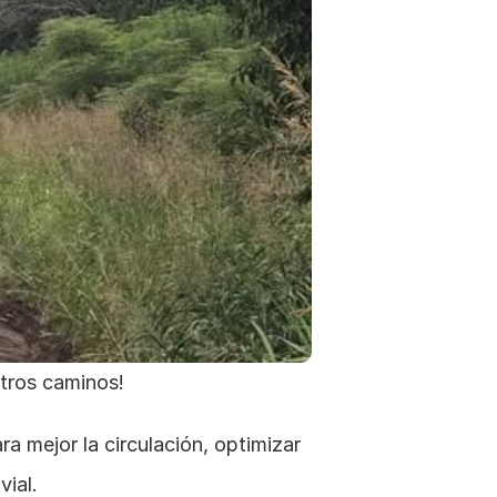
tros caminos!
 mejor la circulación, optimizar 
vial.