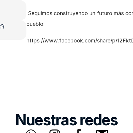
¡Seguimos construyendo un futuro más cone
pueblo!
 🚧
https://www.facebook.com/share/p/12Fk
Nuestras redes