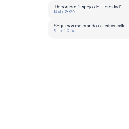
 Recorrido: “Espejo de Eternidad”
13 abr 2026
Seguimos mejorando nuestras calles
9 abr 2026