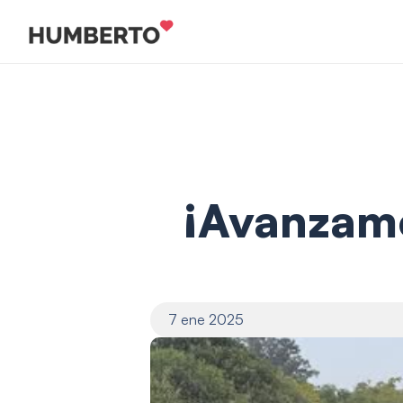
¡Avanzamo
7 ene 2025