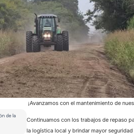
 ¡Avanzamos con el mantenimiento de nues
n de la 
Continuamos con los trabajos de repaso para
la logística local y brindar mayor seguridad 