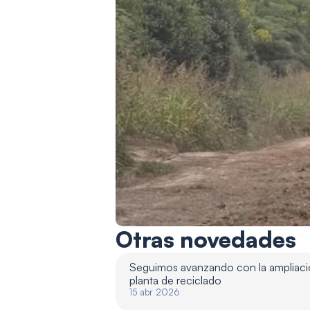
Otras novedades
Seguimos avanzando con la ampliació
planta de reciclado 
15 abr 2026