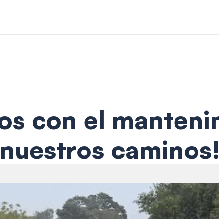
s con el mantenim
nuestros caminos