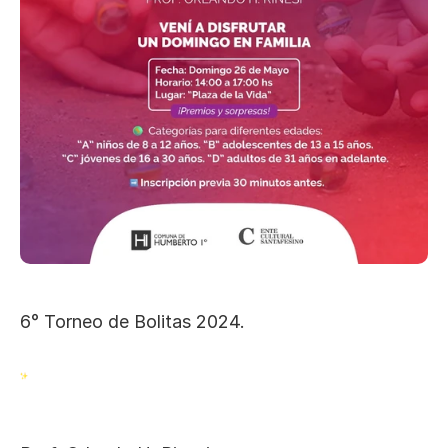
6° Torneo de Bolitas 2024. 