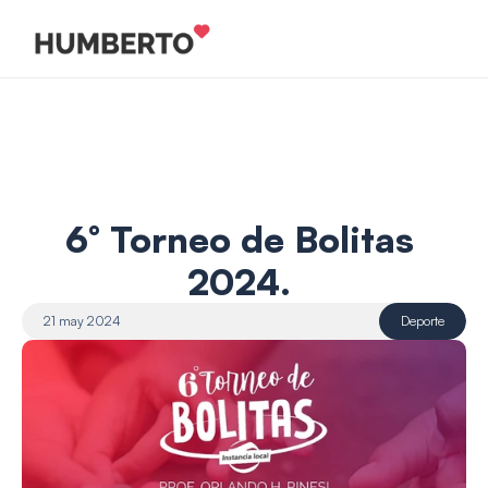
6° Torneo de Bolitas 
2024. 
21 may 2024
Deporte