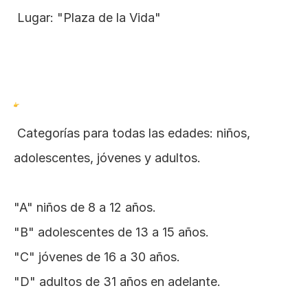
 Lugar: "Plaza de la Vida"
 Categorías para todas las edades: niños, 
adolescentes, jóvenes y adultos.
"A" niños de 8 a 12 años.
"B" adolescentes de 13 a 15 años.
"C" jóvenes de 16 a 30 años.
"D" adultos de 31 años en adelante.