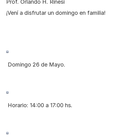
Prof. Orlando H. Rinesi
¡Vení a disfrutar un domingo en familia!
 Domingo 26 de Mayo.
 Horario: 14:00 a 17:00 hs.