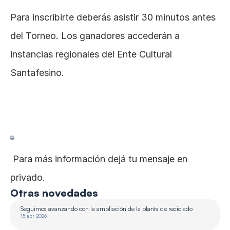
Para inscribirte deberás asistir 30 minutos antes 
del Torneo. Los ganadores accederán a 
instancias regionales del Ente Cultural 
Santafesino.
 Para más información dejá tu mensaje en 
privado.
Otras novedades
Seguimos avanzando con la ampliación de la planta de reciclado 
15 abr 2026