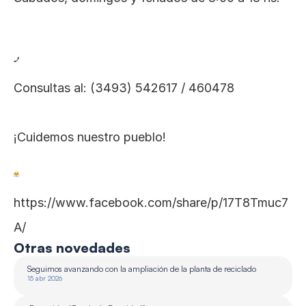
Consultas al: (3493) 542617 / 460478
¡Cuidemos nuestro pueblo!
https://www.facebook.com/share/p/17T8Tmuc7
A/
Otras novedades
Seguimos avanzando con la ampliación de la planta de reciclado 
15 abr 2026