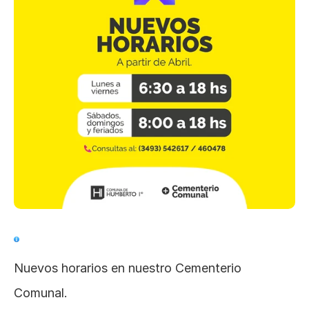
Nuevos horarios en nuestro Cementerio 
Comunal.