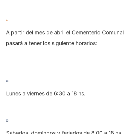
A partir del mes de abril el Cementerio Comunal 
pasará a tener los siguiente horarios:
Lunes a viernes de 6:30 a 18 hs.
Sábados, domingos y feriados de 8:00 a 18 hs.